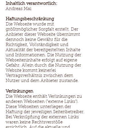
Inhaltlich verantwortlich:
Andreas Mai
Haftungsbeschränkung
Die Webseite wurde mit
größtmöglicher Sorgfalt erstellt. Der
Anbieter dieser Webseite übernimmt
dennoch keine Gewähr für die
Richtigkeit, Vollständigkeit und
Aktualität der bereitgestellten Inhalte
und Informationen. Die Nutzung der
Webseiteninhalte erfolgt auf eigene
Gefahr. Allein durch die Nutzung der
Website kommt keinerlei
Vertragsverhältnis zwischen dem
Nutzer und dem Anbieter zustande.
Verlinkungen
Die Webseite enthält Verlinkungen zu
anderen Webseiten ("externe Links").
Diese Webseiten unterliegen der
Haftung der jeweiligen Seitenbetreiber.
Bei Verknüpfung der externen Links
waren keine Rechtsverstöße
ersichtlich. Auf die aktuelle und