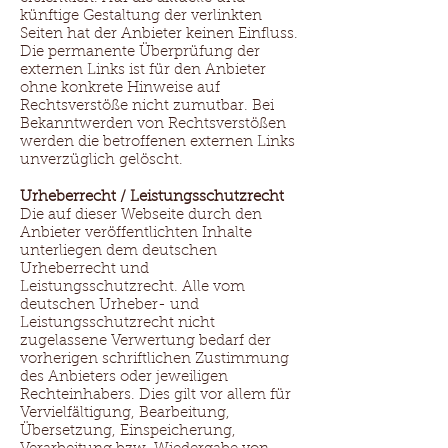
künftige Gestaltung der verlinkten
Seiten hat der Anbieter keinen Einfluss.
Die permanente Überprüfung der
externen Links ist für den Anbieter
ohne konkrete Hinweise auf
Rechtsverstöße nicht zumutbar. Bei
Bekanntwerden von Rechtsverstößen
werden die betroffenen externen Links
unverzüglich gelöscht.
Urheberrecht / Leistungsschutzrecht
Die auf dieser Webseite durch den
Anbieter veröffentlichten Inhalte
unterliegen dem deutschen
Urheberrecht und
Leistungsschutzrecht. Alle vom
deutschen Urheber- und
Leistungsschutzrecht nicht
zugelassene Verwertung bedarf der
vorherigen schriftlichen Zustimmung
des Anbieters oder jeweiligen
Rechteinhabers. Dies gilt vor allem für
Vervielfältigung, Bearbeitung,
Übersetzung, Einspeicherung,